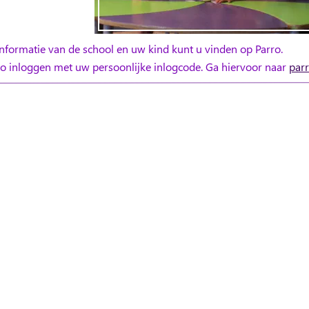
informatie van de school en uw kind kunt u vinden op Parro.
o inloggen met uw persoonlijke inlogcode. Ga hiervoor naar 
par